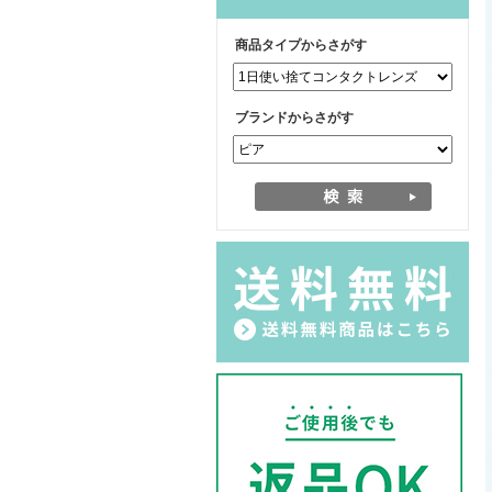
商品タイプからさがす
ブランドからさがす