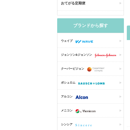
おてがる定期便
ブランドから探す
ウェイブ
ジョンソン&ジョンソン
クーパービジョン
ボシュロム
アルコン
メニコン
シンシア