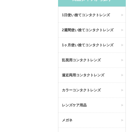
1日使い捨てコンタクトレンズ
2週間使い捨てコンタクトレンズ
1ヶ月使い捨てコンタクトレンズ
乱視用コンタクトレンズ
遠近両用コンタクトレンズ
カラーコンタクトレンズ
レンズケア用品
メガネ