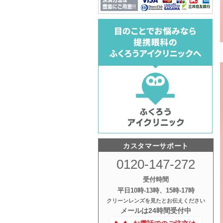
カスタマーサポート
0120-147-272
受付時間
平日10時‐13時、15時‐17時
クリーンレンズを見たとお伝えください
メールは24時間受付中