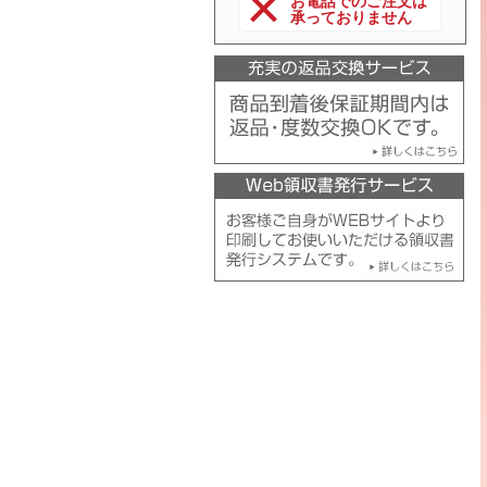
お電話でのご注文は
承っておりません