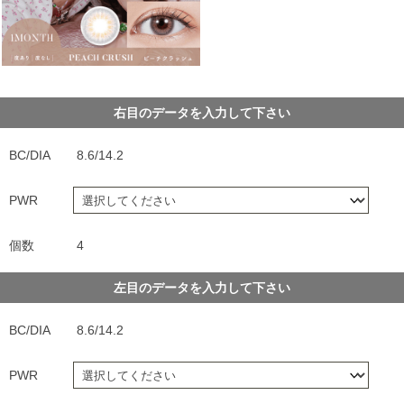
右目のデータを入力して下さい
BC/DIA
8.6/14.2
PWR
個数
4
左目のデータを入力して下さい
BC/DIA
8.6/14.2
PWR