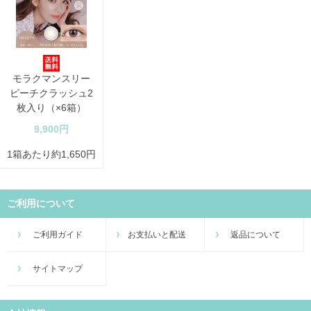
モラクマンスリー
ピーチクラッシュ2
枚入り（×6箱）
9,900円
1箱あたり約1,650円
ご利用について
ご利用ガイド
お支払いと配送
返品について
サイトマップ