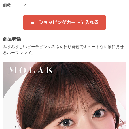
個数
4
商品特徴
みずみずしいピーチピンクのふんわり発色でキュートな印象に見せ
るハーフレンズ。