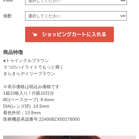
PWR
個数
商品特徴
●トゥインクルブラウン
３つのハイライトでもっと輝く
きらきらデイリーブラウン
※表示価格は税込み価格です
1箱10枚入り / 片眼10日分
BC(ベースカーブ): 8.6mm
DIA(レンズ径): 14.5mm
着色外径：13.8mm
医療機器承認番号:22400BZX00278000