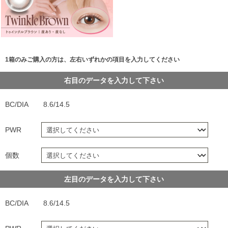
1箱のみご購入の方は、左右いずれかの項目を入力してください
右目のデータを入力して下さい
BC/DIA
8.6/14.5
PWR
個数
左目のデータを入力して下さい
BC/DIA
8.6/14.5