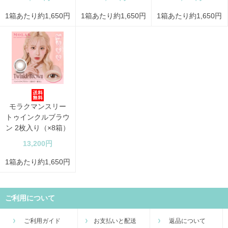
1箱あたり約1,650円
1箱あたり約1,650円
1箱あたり約1,650円
モラクマンスリー
トゥインクルブラウ
ン 2枚入り（×8箱）
13,200円
1箱あたり約1,650円
ご利用について
ご利用ガイド
お支払いと配送
返品について