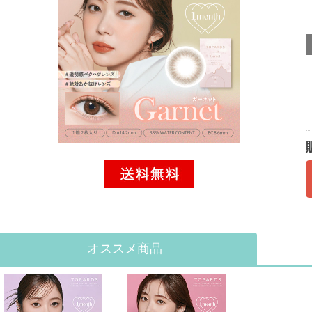
オススメ商品