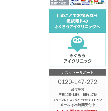
カスタマーサポート
0120-147-272
受付時間
平日10時‐13時、15時‐17時
クリーンレンズを見たとお伝えください
メールは24時間受付中