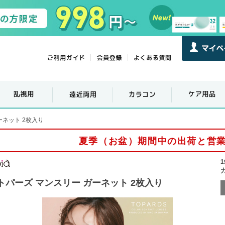
ーネット 2枚入り
夏季（お盆）期間中の出荷と営
トパーズ マンスリー ガーネット 2枚入り