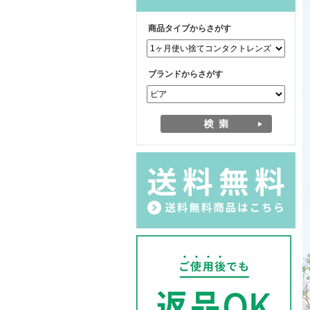
商品タイプからさがす
ブランドからさがす