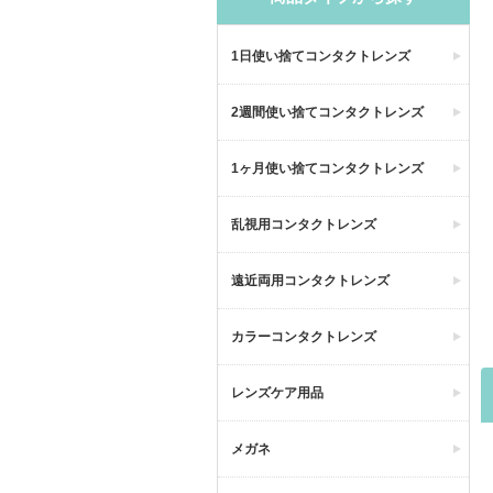
1日使い捨てコンタクトレンズ
2週間使い捨てコンタクトレンズ
1ヶ月使い捨てコンタクトレンズ
乱視用コンタクトレンズ
遠近両用コンタクトレンズ
カラーコンタクトレンズ
レンズケア用品
メガネ