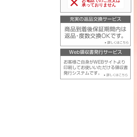
お電話でのご注文は
承っておりません