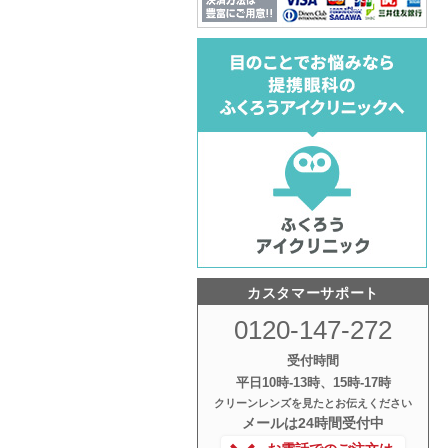
カスタマーサポート
0120-147-272
受付時間
平日10時‐13時、15時‐17時
クリーンレンズを見たとお伝えください
メールは24時間受付中