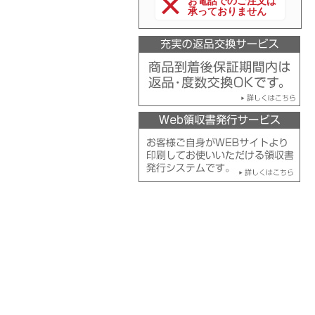
お電話でのご注文は
承っておりません