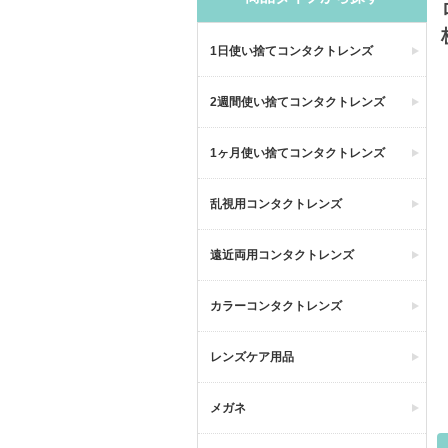
1日使い捨てコンタクトレンズ
2週間使い捨てコンタクトレンズ
1ヶ月使い捨てコンタクトレンズ
乱視用コンタクトレンズ
遠近両用コンタクトレンズ
カラーコンタクトレンズ
レンズケア用品
メガネ