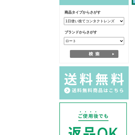
商品タイプからさがす
ブランドからさがす