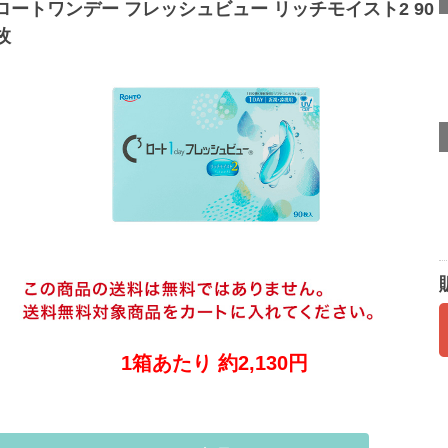
ロートワンデー フレッシュビュー リッチモイスト2 90
枚
1箱あたり 約2,130円