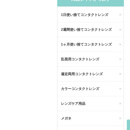
1日使い捨てコンタクトレンズ
2週間使い捨てコンタクトレンズ
1ヶ月使い捨てコンタクトレンズ
乱視用コンタクトレンズ
遠近両用コンタクトレンズ
カラーコンタクトレンズ
レンズケア用品
メガネ