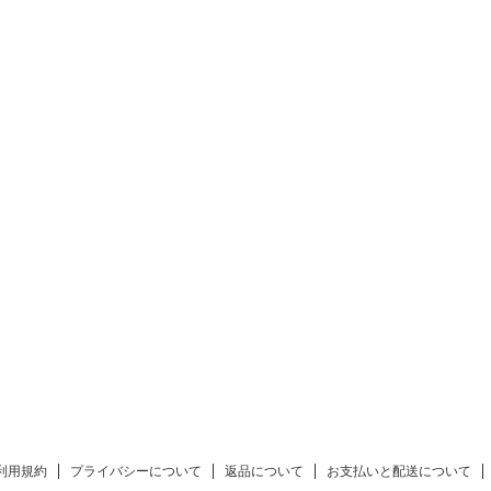
利用規約
プライバシーについて
返品について
お支払いと配送について