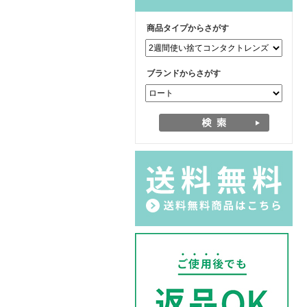
商品タイプからさがす
ブランドからさがす