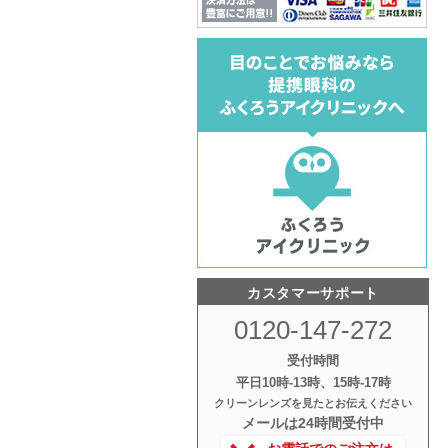
カスタマーサポート
0120-147-272
受付時間
平日10時‐13時、15時‐17時
クリーンレンズを見たとお伝えください
メールは24時間受付中