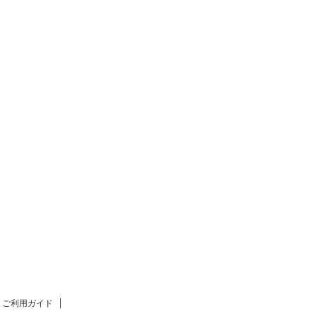
ご利用ガイド