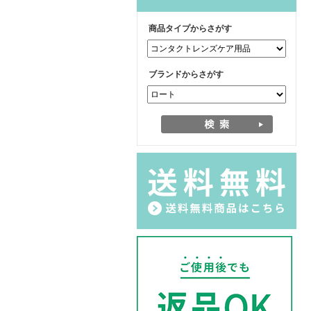
商品タイプからさがす
ブランドからさがす