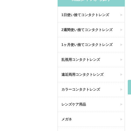
1日使い捨てコンタクトレンズ
2週間使い捨てコンタクトレンズ
1ヶ月使い捨てコンタクトレンズ
乱視用コンタクトレンズ
遠近両用コンタクトレンズ
カラーコンタクトレンズ
レンズケア用品
メガネ