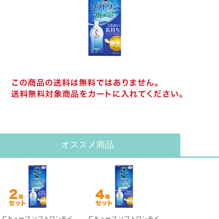
オススメ商品
Cキューブ ソフトワンモイ
Cキューブ ソフトワンモイ