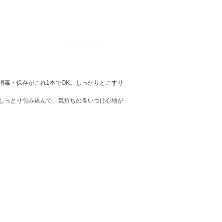
消毒・保存がこれ1本でOK。しっかりとこすり
しっとり包み込んで、気持ちの良いつけ心地が