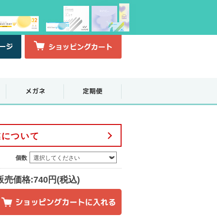
業について
個数
販売価格:740円(税込)