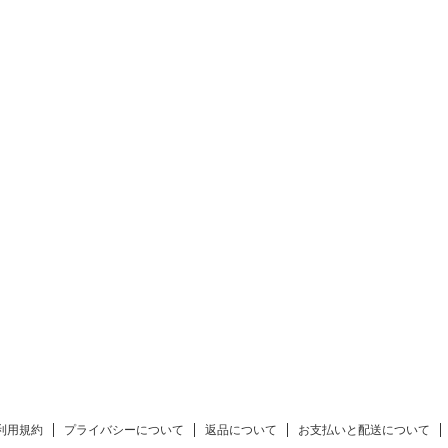
利用規約
プライバシーについて
返品について
お支払いと配送について