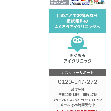
カスタマーサポート
0120-147-272
受付時間
平日10時‐13時、15時‐17時
クリーンレンズを見たとお伝えください
メールは24時間受付中