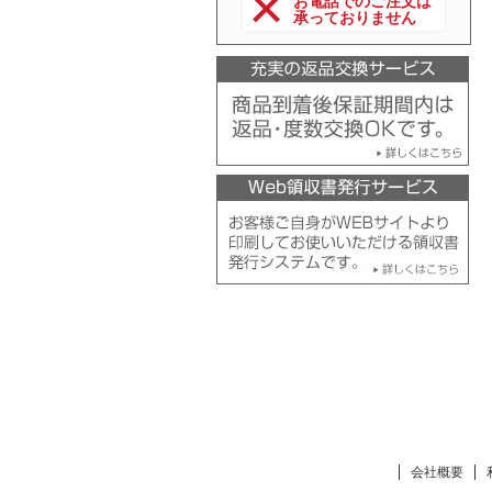
お電話でのご注文は
承っておりません
会社概要