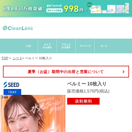
TOP
>
シード
>
ベルミー 10枚入り
夏季（お盆）期間中の出荷と営業について
ベルミー 10枚入り
販売価格1,570円(税込)