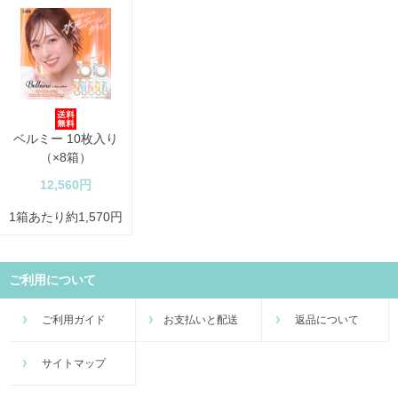
ベルミー 10枚入り
（×8箱）
12,560円
1箱あたり約1,570円
ご利用について
ご利用ガイド
お支払いと配送
返品について
サイトマップ