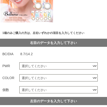
1箱のみご購入の方は、左右いずれかの項目を入力してください
右目のデータを入力して下さい
BC/DIA
8.7/14.2
PWR
COLOR
個数
左目のデータを入力して下さい