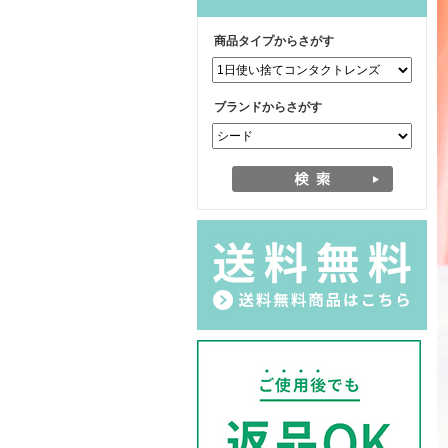
商品タイプからさがす
ブランドからさがす