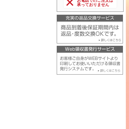
お電話でのご注文は
承っておりません