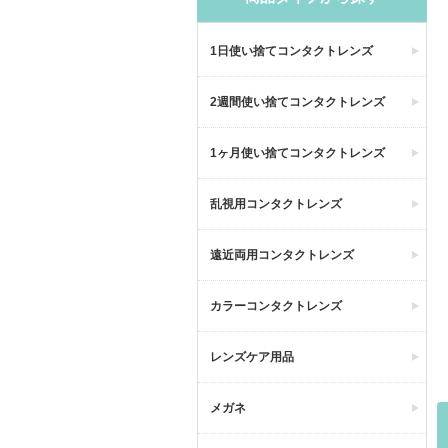
1日使い捨てコンタクトレンズ
2週間使い捨てコンタクトレンズ
1ヶ月使い捨てコンタクトレンズ
乱視用コンタクトレンズ
遠近両用コンタクトレンズ
カラーコンタクトレンズ
レンズケア用品
メガネ