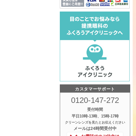
カスタマーサポート
0120-147-272
受付時間
平日10時‐13時、15時‐17時
クリーンレンズを見たとお伝えください
メールは24時間受付中