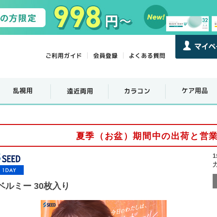
夏季（お盆）期間中の出荷と営
ベルミー 30枚入り