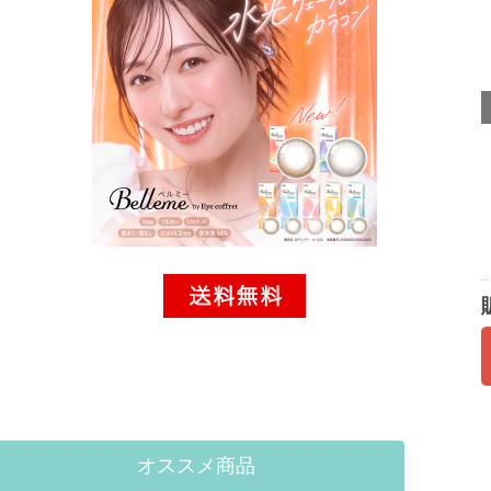
オススメ商品