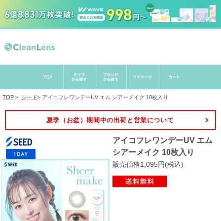
TOP
>
シード
>
アイコフレワンデーUV エム シアーメイク 10枚入り
夏季（お盆）期間中の出荷と営業について
アイコフレワンデーUV エム
シアーメイク 10枚入り
販売価格1,095円(税込)