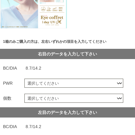
1箱のみご購入の方は、左右いずれかの項目を入力してください
右目のデータを入力して下さい
BC/DIA
8.7/14.2
PWR
個数
左目のデータを入力して下さい
BC/DIA
8.7/14.2