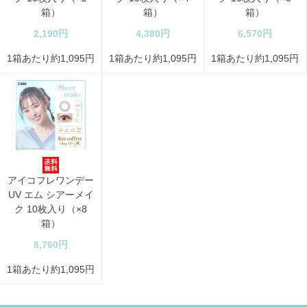
箱）
箱）
箱）
2,190円
4,380円
6,570円
1箱あたり約1,095円
1箱あたり約1,095円
1箱あたり約1,095円
アイコフレワンデー
UV エム シアーメイ
ク 10枚入り（×8
箱）
8,760円
1箱あたり約1,095円