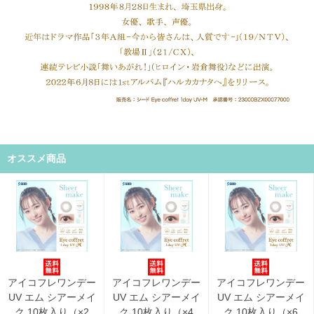
オススメ商品
アイコフレワンデー
アイコフレワンデー
アイコフレワンデー
UV エム シアーメイ
UV エム シアーメイ
UV エム シアーメイ
ク 10枚入り（×2
ク 10枚入り（×4
ク 10枚入り（×6