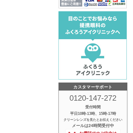
カスタマーサポート
0120-147-272
受付時間
平日10時‐13時、15時‐17時
クリーンレンズを見たとお伝えください
メールは24時間受付中