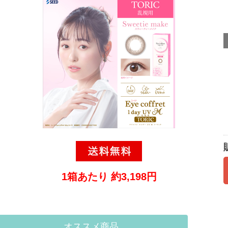
1箱あたり 約3,198円
オススメ商品