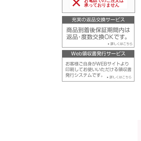
お電話でのご注文は
承っておりません