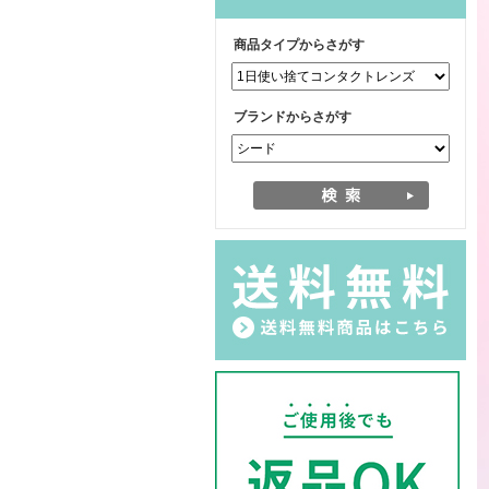
商品タイプからさがす
ブランドからさがす