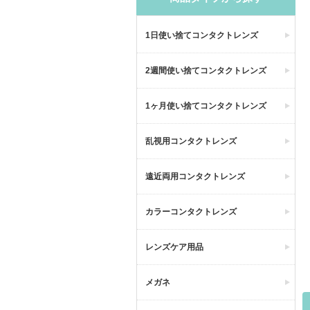
1日使い捨てコンタクトレンズ
2週間使い捨てコンタクトレンズ
1ヶ月使い捨てコンタクトレンズ
乱視用コンタクトレンズ
遠近両用コンタクトレンズ
カラーコンタクトレンズ
レンズケア用品
メガネ