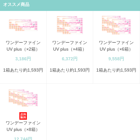
オススメ商品
ワンデーファイン
ワンデーファイン
ワンデーファイン
UV plus（×2箱）
UV plus（×4箱）
UV plus（×6箱）
3,186円
6,372円
9,558円
1箱あたり約1,593円
1箱あたり約1,593円
1箱あたり約1,593円
ワンデーファイン
UV plus（×8箱）
12,744円