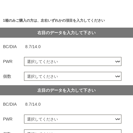
1箱のみご購入の方は、左右いずれかの項目を入力してください
右目のデータを入力して下さい
BC/DIA
8.7/14.0
PWR
個数
左目のデータを入力して下さい
BC/DIA
8.7/14.0
PWR