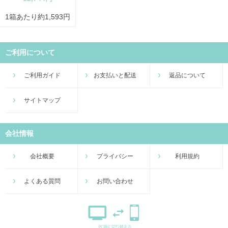
1箱あたり約1,593円
ご利用について
ご利用ガイド
お支払いと配送
返品について
サイトマップ
会社情報
会社概要
プライバシー
利用規約
よくある質問
お問い合わせ