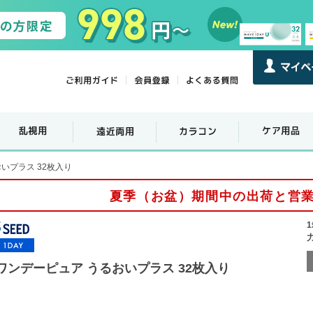
いプラス 32枚入り
夏季（お盆）期間中の出荷と営
ワンデーピュア うるおいプラス 32枚入り