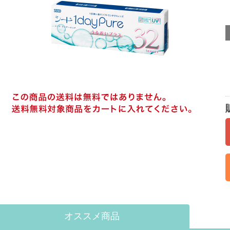
オススメ商品