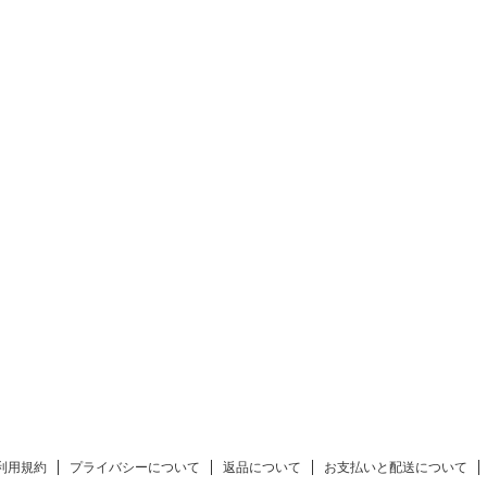
利用規約
プライバシーについて
返品について
お支払いと配送について