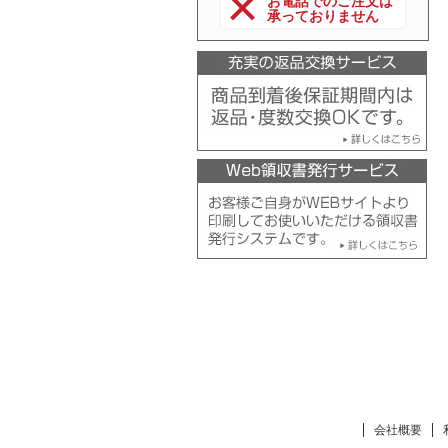
お電話でのご注文は
承っておりません
会社概要