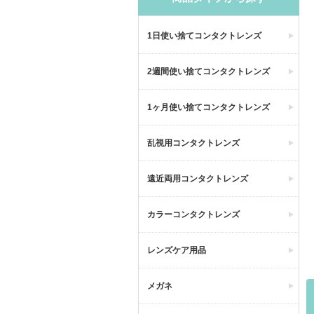
1日使い捨てコンタクトレンズ
2週間使い捨てコンタクトレンズ
1ヶ月使い捨てコンタクトレンズ
乱視用コンタクトレンズ
遠近両用コンタクトレンズ
カラーコンタクトレンズ
レンズケア用品
メガネ