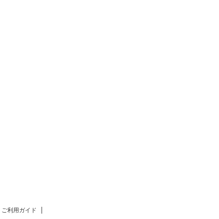
ご利用ガイド