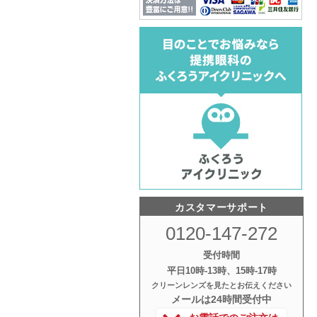
カスタマーサポート
0120-147-272
受付時間
平日10時‐13時、15時‐17時
クリーンレンズを見たとお伝えください
メールは24時間受付中