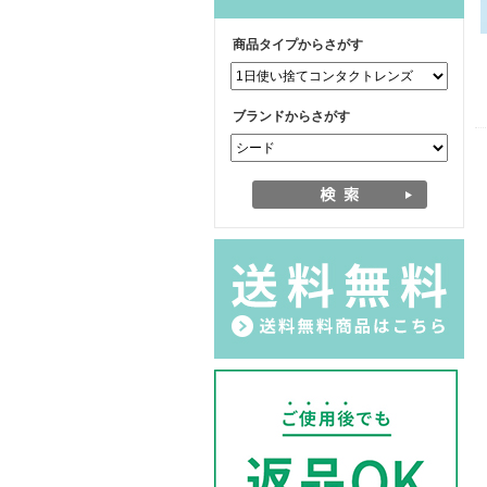
商品タイプからさがす
ブランドからさがす