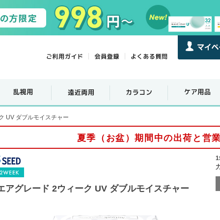
ク UV ダブルモイスチャー
夏季（お盆）期間中の出荷と営
エアグレード 2ウィーク UV ダブルモイスチャー