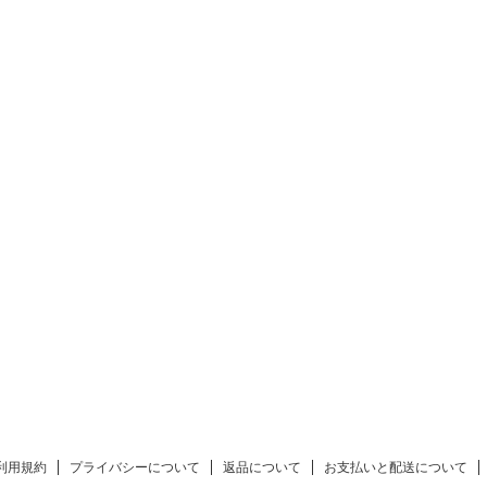
利用規約
プライバシーについて
返品について
お支払いと配送について