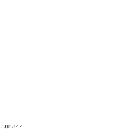
ご利用ガイド