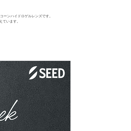
リコーンハイドロゲルレンズです。
えています。