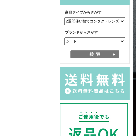
商品タイプからさがす
ブランドからさがす