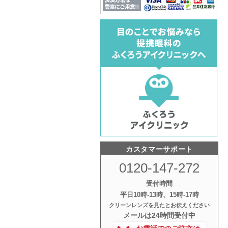
カスタマーサポート
0120-147-272
受付時間
平日10時‐13時、15時‐17時
クリーンレンズを見たとお伝えください
メールは24時間受付中