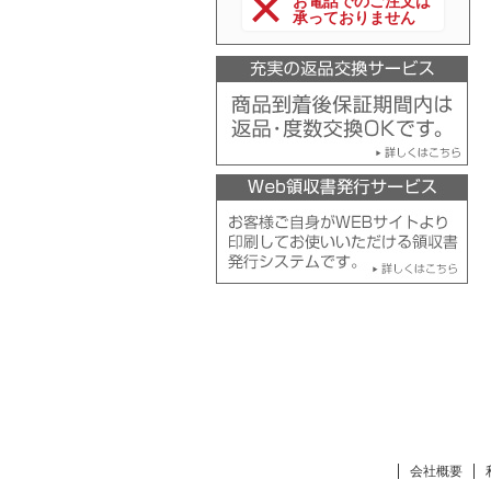
お電話でのご注文は
承っておりません
会社概要