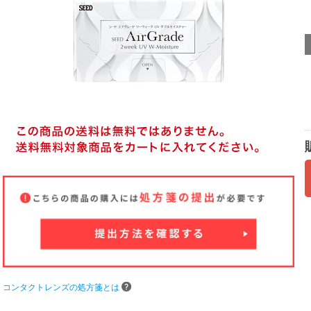
コンタクトレンズの処方箋とは