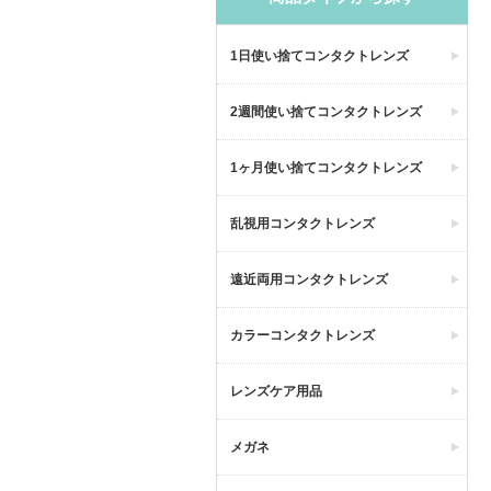
1日使い捨てコンタクトレンズ
2週間使い捨てコンタクトレンズ
1ヶ月使い捨てコンタクトレンズ
乱視用コンタクトレンズ
遠近両用コンタクトレンズ
カラーコンタクトレンズ
レンズケア用品
メガネ