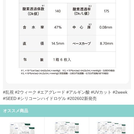
#乱視 #2ウィーク #エアグレード #アルギン酸 #UVカット #2week
#SEED #シリコーンハイドロゲル #202602新発売
オススメ商品