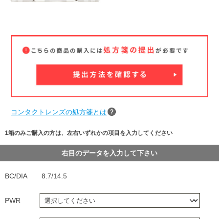
コンタクトレンズの処方箋とは
1箱のみご購入の方は、左右いずれかの項目を入力してください
右目のデータを入力して下さい
BC/DIA
8.7/14.5
PWR