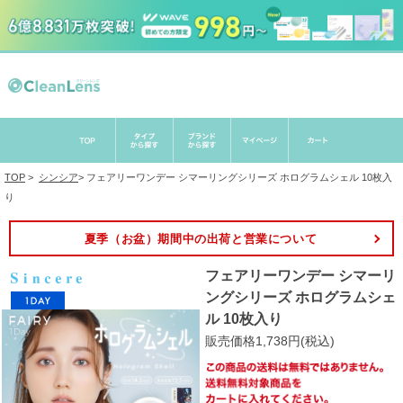
TOP
>
シンシア
>
フェアリーワンデー シマーリングシリーズ ホログラムシェル 10枚入
り
夏季（お盆）期間中の出荷と営業について
フェアリーワンデー シマーリ
ングシリーズ ホログラムシェ
ル 10枚入り
販売価格1,738円(税込)