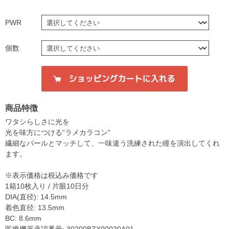
PWR
個数
商品特徴
ワタシらしさに光を
光を味方につける“ラメカラコン”
繊細なパールとマッチして、一味違う洗練された瞳を演出してくれ
ます。
※表示価格は税込み価格です
1箱10枚入り / 片眼10日分
DIA(直径): 14.5mm
着色直径: 13.5mm
BC: 8.6mm