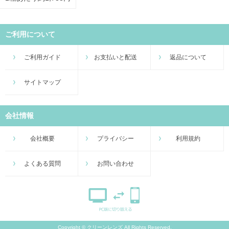
ご利用について
ご利用ガイド
お支払いと配送
返品について
サイトマップ
会社情報
会社概要
プライバシー
利用規約
よくある質問
お問い合わせ
Copyright © クリーンレンズ All Rights Reserved.