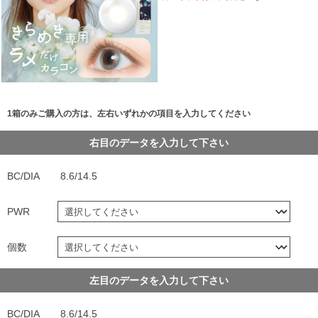
1箱のみご購入の方は、左右いずれかの項目を入力してください
右目のデータを入力して下さい
BC/DIA
8.6/14.5
PWR
個数
左目のデータを入力して下さい
BC/DIA
8.6/14.5