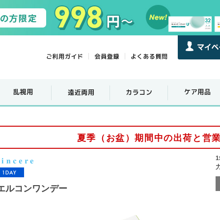
夏季（お盆）期間中の出荷と営
エルコンワンデー