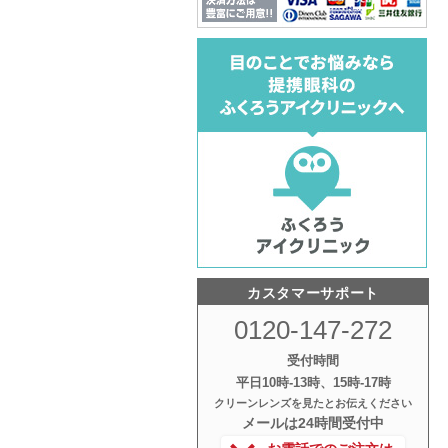
カスタマーサポート
0120-147-272
受付時間
平日10時‐13時、15時‐17時
クリーンレンズを見たとお伝えください
メールは24時間受付中