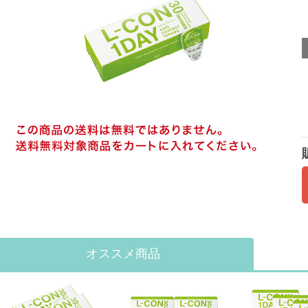
オススメ商品