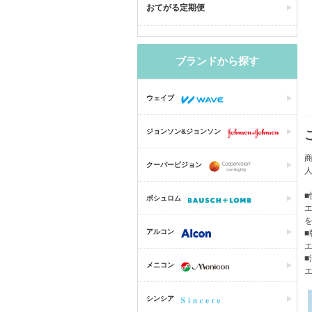
おてがる定期便
ブランドから探す
ウェイブ
ジョンソン&ジョンソン
クーパービジョン
ボシュロム
アルコン
メニコン
シンシア