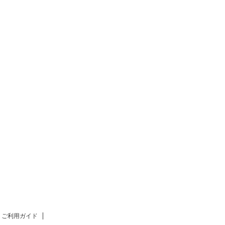
ご利用ガイド