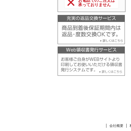
お電話でのご注文は
承っておりません
会社概要