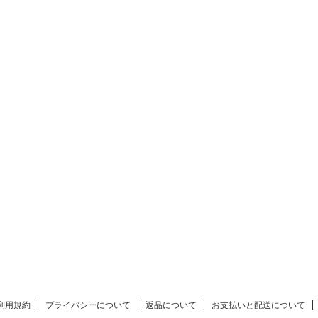
利用規約
プライバシーについて
返品について
お支払いと配送について