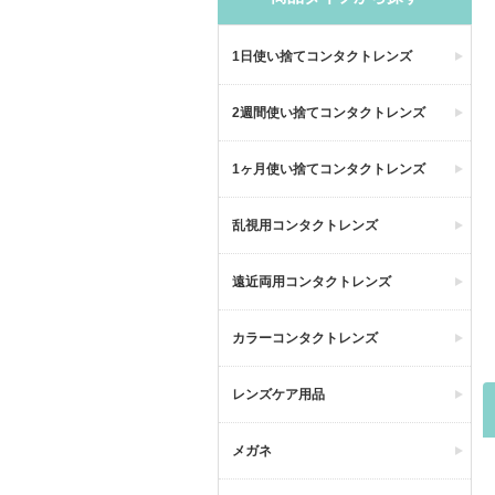
1日使い捨てコンタクトレンズ
2週間使い捨てコンタクトレンズ
1ヶ月使い捨てコンタクトレンズ
乱視用コンタクトレンズ
遠近両用コンタクトレンズ
カラーコンタクトレンズ
レンズケア用品
メガネ