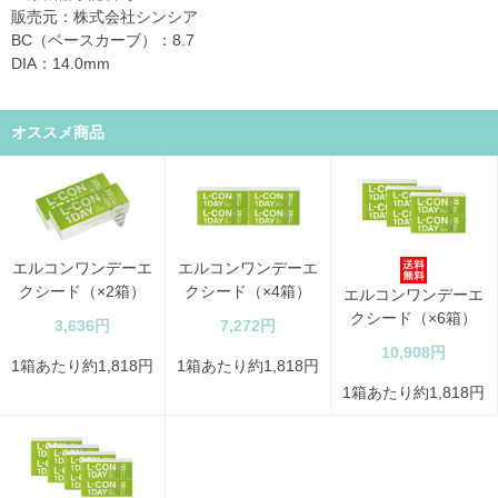
販売元：株式会社シンシア
BC（ベースカーブ）：8.7
DIA：14.0mm
オススメ商品
エルコンワンデーエ
エルコンワンデーエ
クシード（×2箱）
クシード（×4箱）
エルコンワンデーエ
クシード（×6箱）
3,636円
7,272円
10,908円
1箱あたり約1,818円
1箱あたり約1,818円
1箱あたり約1,818円