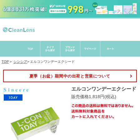
TOP
>
シンシア
>
エルコンワンデーエクシード
夏季（お盆）期間中の出荷と営業について
エルコンワンデーエクシード
販売価格1,818円(税込)