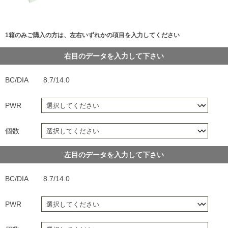
1箱のみご購入の方は、左右いずれかの項目を入力してください
右目のデータを入力して下さい
BC/DIA
8.7/14.0
PWR
個数
左目のデータを入力して下さい
BC/DIA
8.7/14.0
PWR