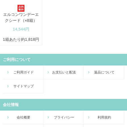
エルコンワンデーエ
クシード（×8箱）
14,544円
1箱あたり約1,818円
ご利用について
ご利用ガイド
お支払いと配送
返品について
サイトマップ
会社情報
会社概要
プライバシー
利用規約