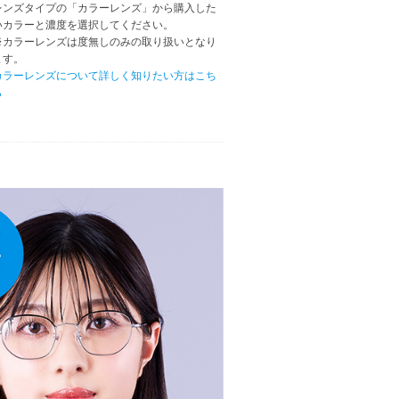
レンズタイプの「カラーレンズ」から購入した
いカラーと濃度を選択してください。
※カラーレンズは度無しのみの取り扱いとなり
ます。
カラーレンズについて詳しく知りたい方はこち
ら