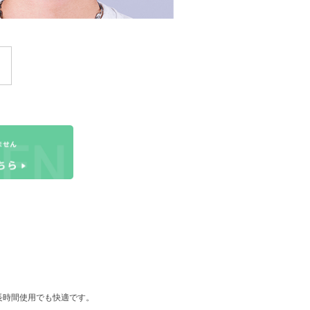
長時間使用でも快適です。