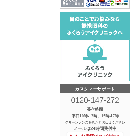
カスタマーサポート
0120-147-272
受付時間
平日10時‐13時、15時‐17時
クリーンレンズを見たとお伝えください
メールは24時間受付中