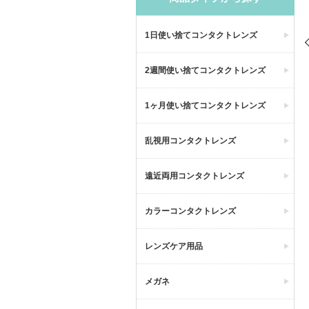
1日使い捨てコンタクトレンズ
2週間使い捨てコンタクトレンズ
1ヶ月使い捨てコンタクトレンズ
乱視用コンタクトレンズ
遠近両用コンタクトレンズ
カラーコンタクトレンズ
レンズケア用品
メガネ