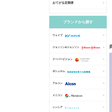
おてがる定期便
ブランドから探す
ウェイブ
ジョンソン&ジョンソン
クーパービジョン
ボシュロム
アルコン
メニコン
シンシア