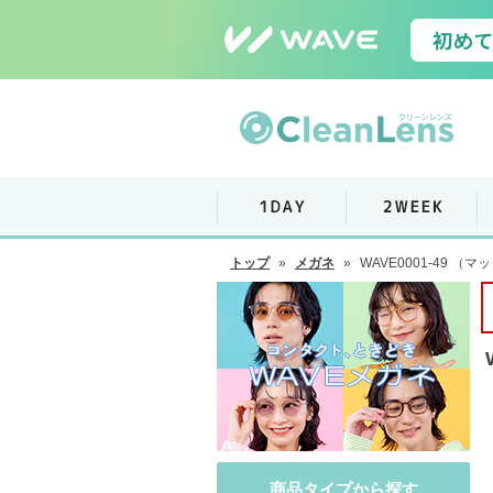
トップ
»
メガネ
»
WAVE0001-49 （
商品タイプから探す