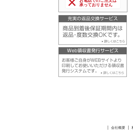
お電話でのご注文は
承っておりません
会社概要