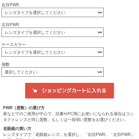
右目PWR
左目PWR
ケースカラー
個数
PWR（度数）の選び方
家などでのご使用が中心で、読書やPC用にお使いになられる場合はコン
タクトレンズと同じ度数、もしくは一段弱い度数をお選びください。
老眼鏡の買い方
レンズタイプで「老眼鏡レンズ」を選択し、「右目PWR」「左目PWR」