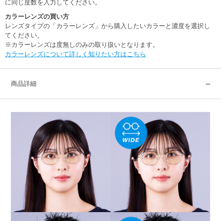
に同じ度数を入力してください。
カラーレンズの買い方
レンズタイプの「カラーレンズ」から購入したいカラーと濃度を選択し
てください。
※カラーレンズは度無しのみの取り扱いとなります。
カラーレンズについて詳しく知りたい方はこちら
商品詳細