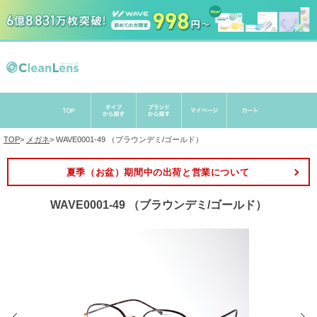
TOP
>
メガネ
>
WAVE0001-49 （ブラウンデミ/ゴールド）
夏季（お盆）期間中の出荷と営業について
WAVE0001-49 （ブラウンデミ/ゴールド）