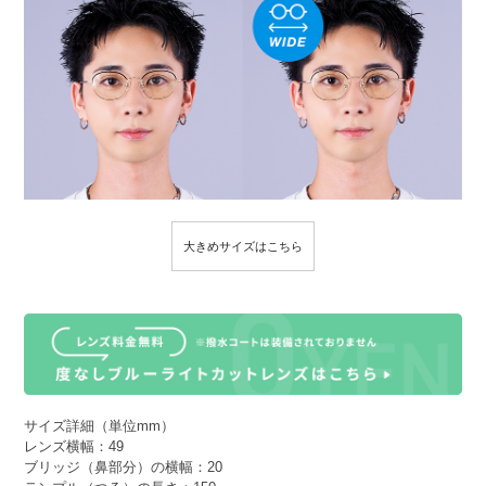
大きめサイズはこちら
サイズ詳細（単位mm）
レンズ横幅：49
ブリッジ（鼻部分）の横幅：20