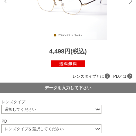
4,498円(税込)
レンズタイプとは
PDとは
データを入力して下さい
レンズタイプ
PD