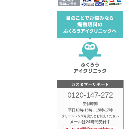
カスタマーサポート
0120-147-272
受付時間
平日10時‐13時、15時‐17時
クリーンレンズを見たとお伝えください
メールは24時間受付中