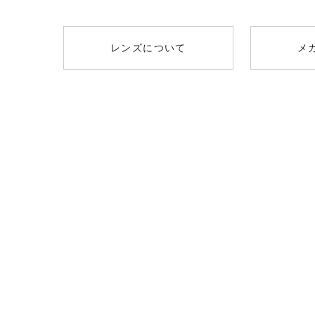
レンズについて
メ