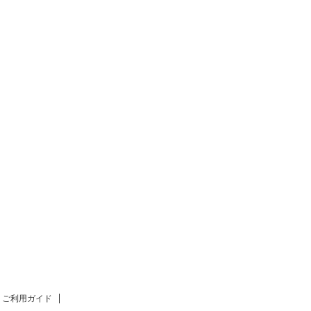
ご利用ガイド