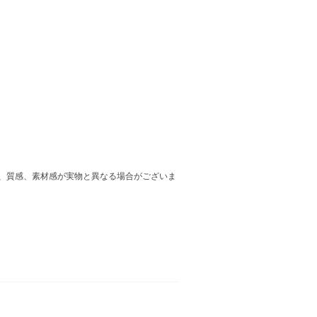
、質感、素材感が実物と異なる場合がございま