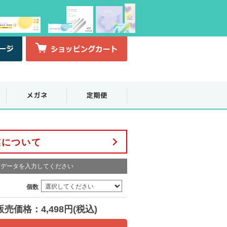
業について
データを入力してください
個数
販売価格：4,498円(税込)