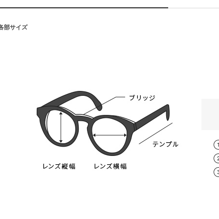
■各部サイズ