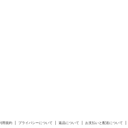
利用規約
プライバシーについて
返品について
お支払いと配送について