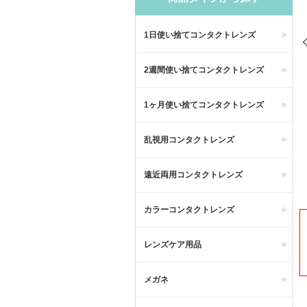
1日使い捨てコンタクトレンズ
2週間使い捨てコンタクトレンズ
1ヶ月使い捨てコンタクトレンズ
乱視用コンタクトレンズ
遠近両用コンタクトレンズ
カラーコンタクトレンズ
レンズケア用品
メガネ