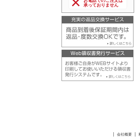
お電話でのご注文は
承っておりません
会社概要