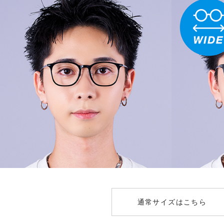
通常サイズはこちら