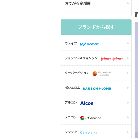
おてがる定期便
ブランドから探す
ウェイブ
ジョンソン&ジョンソン
クーパービジョン
ボシュロム
アルコン
メニコン
シンシア