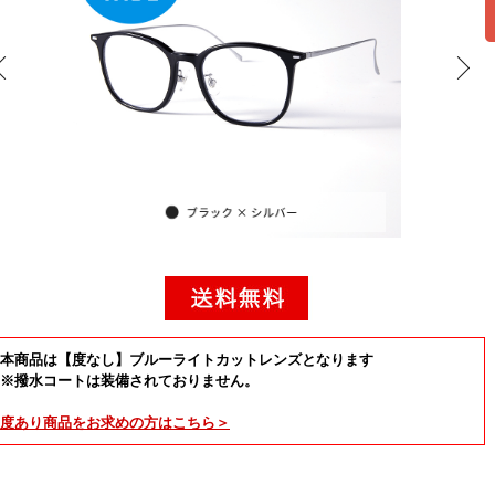
本商品は【度なし】ブルーライトカットレンズとなります
※撥水コートは装備されておりません。
度あり
商品をお求めの方はこちら＞