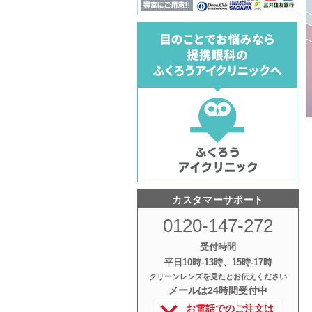
カスタマーサポート
0120-147-272
受付時間
平日10時‐13時、15時‐17時
クリーンレンズを見たとお伝えください
メールは24時間受付中
お電話でのご注文は