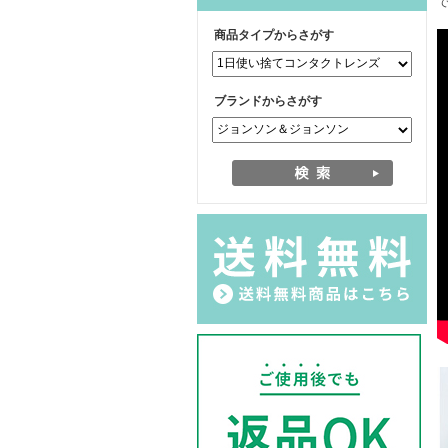
商品タイプからさがす
ブランドからさがす