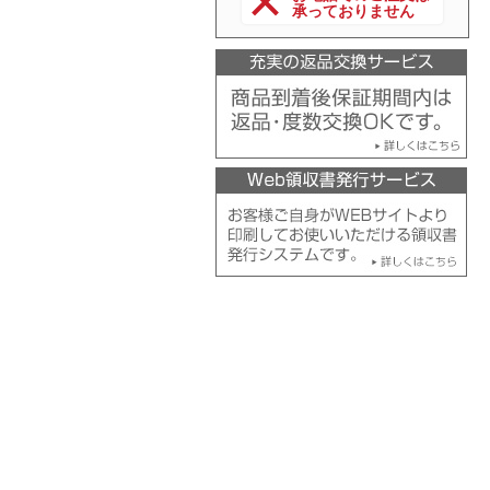
承っておりません