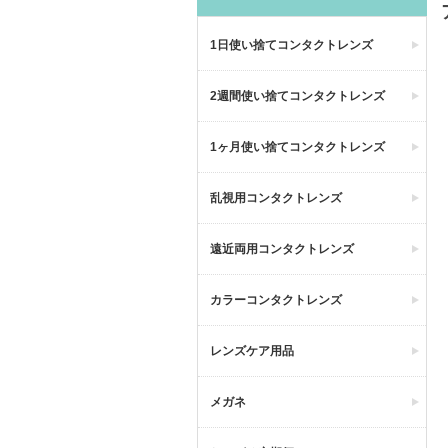
1日使い捨てコンタクトレンズ
2週間使い捨てコンタクトレンズ
1ヶ月使い捨てコンタクトレンズ
乱視用コンタクトレンズ
遠近両用コンタクトレンズ
カラーコンタクトレンズ
レンズケア用品
メガネ