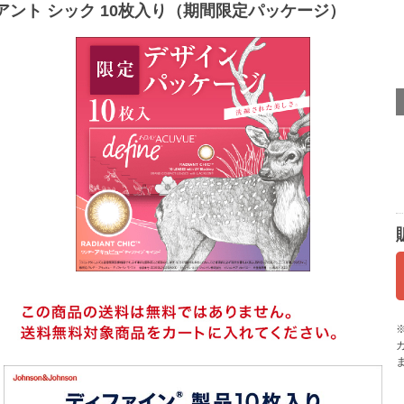
アント シック 10枚入り（期間限定パッケージ）