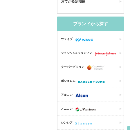
おてがる定期便
ブランドから探す
ウェイブ
ジョンソン&ジョンソン
クーパービジョン
ボシュロム
アルコン
メニコン
シンシア