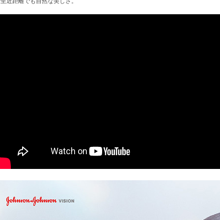
で至近距離でも自然な美しさ。