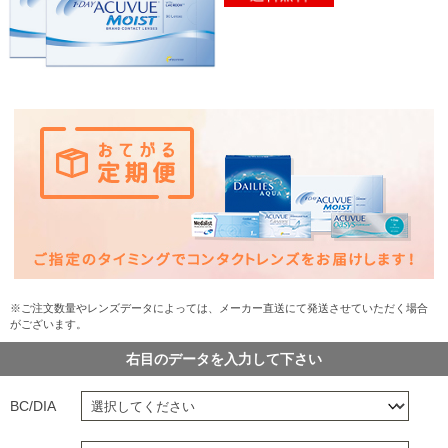
※ご注文数量やレンズデータによっては、メーカー直送にて発送させていただく場合
がございます。
右目のデータを入力して下さい
BC/DIA