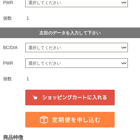
PWR
個数
1
左目のデータを入力して下さい
BC/DIA
PWR
個数
1
商品特徴