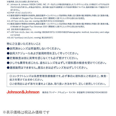
※表示価格は税込み価格です