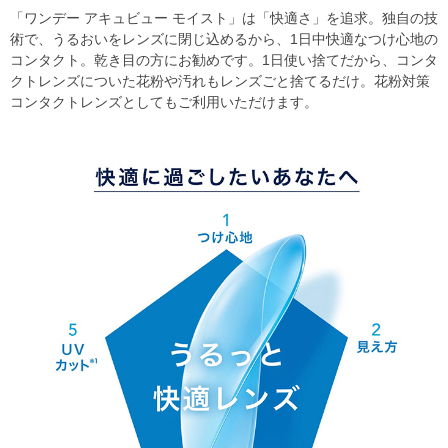
「ワンデー アキュビュー モイスト」は「快適さ」を追求。独自の技
術で、うるおいをレンズに閉じ込めるから、1日中快適なつけ心地の
コンタクト。乾き目の方にお勧めです。1日使い捨てだから、コンタ
クトレンズについた花粉や汚れもレンズごと捨てるだけ。花粉対策
コンタクトレンズとしてもご利用いただけます。