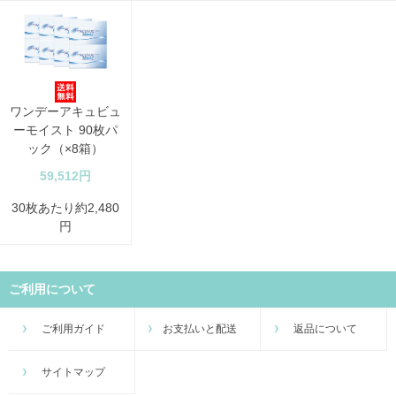
ワンデーアキュビュ
ーモイスト 90枚パ
ック（×8箱）
59,512円
30枚あたり約2,480
円
ご利用について
ご利用ガイド
お支払いと配送
返品について
サイトマップ