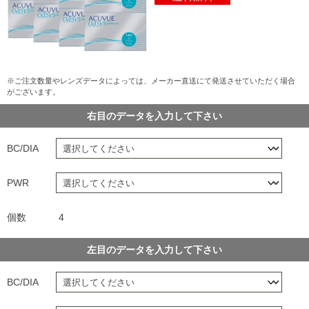
※ご注文数量やレンズデータによっては、メーカー直送にて発送させていただく場合
がございます。
右目のデータを入力して下さい
BC/DIA
PWR
個数
4
左目のデータを入力して下さい
BC/DIA