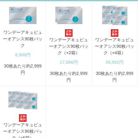
ワンデーアキュビュ
ーオアシス90枚パッ
ワンデーアキュビュ
ワンデーアキュビュ
ク
ーオアシス90枚パッ
ーオアシス90枚パッ
ク（×2箱）
ク（×4箱）
8,998円
17,996円
35,992円
30枚あたり約2,999
円
30枚あたり約2,999
30枚あたり約2,999
円
円
ワンデーアキュビュ
ーオアシス90枚パッ
ク（×6箱）