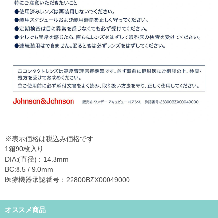
※表示価格は税込み価格です
1箱90枚入り
DIA:(直径)：14.3mm
BC:8.5 / 9.0mm
医療機器承認番号：22800BZX00049000
オススメ商品