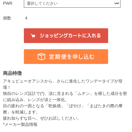
PWR
個数
4
商品特徴
アキュビューオアシスから、さらに進化したワンデータイプが登
場！
独自のレンズ設計で(*)、涙に含まれる「ムチン」を模した成分を密
に組み込み、レンズが涙と一体化。
目の疲れの一因となる「乾燥感」「ぼやけ」「まばたきの際の摩
擦」を軽減します。
疲れ知らずな目へ、ぜひお試しください。
*メーカー製品情報