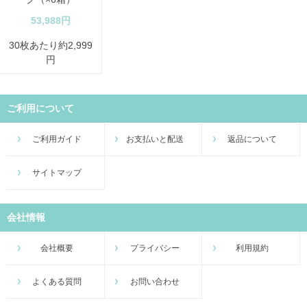
53,988円
30枚あたり約2,999
円
ご利用について
ご利用ガイド
お支払いと配送
返品について
サイトマップ
会社情報
会社概要
プライバシー
利用規約
よくある質問
お問い合わせ