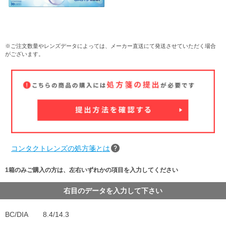
※ご注文数量やレンズデータによっては、メーカー直送にて発送させていただく場合
がございます。
コンタクトレンズの処方箋とは
1箱のみご購入の方は、左右いずれかの項目を入力してください
右目のデータを入力して下さい
BC/DIA
8.4/14.3