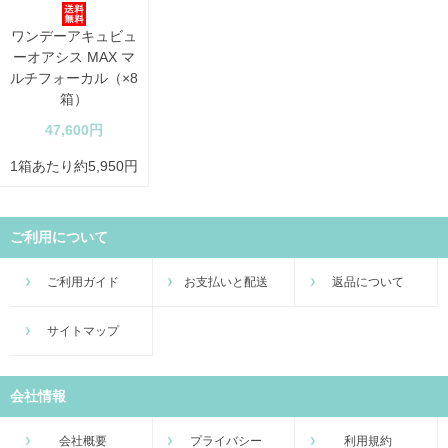
ワンデーアキュビュ
ーオアシス MAX マ
ルチフォーカル（×8
箱）
47,600円
1箱あたり約5,950円
ご利用について
ご利用ガイド
お支払いと配送
返品について
サイトマップ
会社情報
会社概要
プライバシー
利用規約