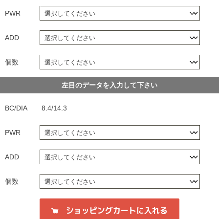
PWR
ADD
個数
左目のデータを入力して下さい
BC/DIA
8.4/14.3
PWR
ADD
個数