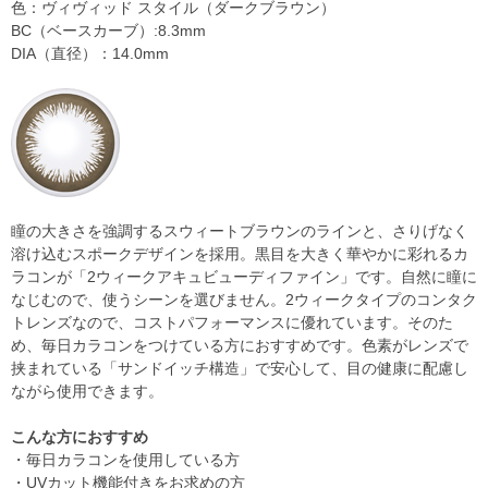
色：ヴィヴィッド スタイル（ダークブラウン）
BC（ベースカーブ）:8.3mm
DIA（直径）：14.0mm
瞳の大きさを強調するスウィートブラウンのラインと、さりげなく
溶け込むスポークデザインを採用。黒目を大きく華やかに彩れるカ
ラコンが「2ウィークアキュビューディファイン」です。自然に瞳に
なじむので、使うシーンを選びません。2ウィークタイプのコンタク
トレンズなので、コストパフォーマンスに優れています。そのた
め、毎日カラコンをつけている方におすすめです。色素がレンズで
挟まれている「サンドイッチ構造」で安心して、目の健康に配慮し
ながら使用できます。
こんな方におすすめ
・毎日カラコンを使用している方
・UVカット機能付きをお求めの方