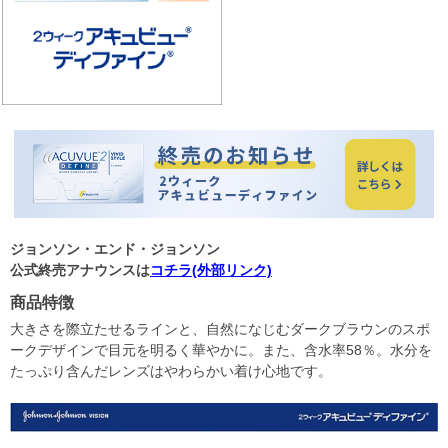
ジョンソン・エンド・ジョンソン
公式終売アナウンスは
コチラ(外部リンク)
商品特徴
大きさを際立たせるラインと、自然になじむダークブラウンのスポ
ークデザインで目元を明るく華やかに。また、含水率58％。水分を
たっぷり含んだレンズはやわらかい着け心地です。