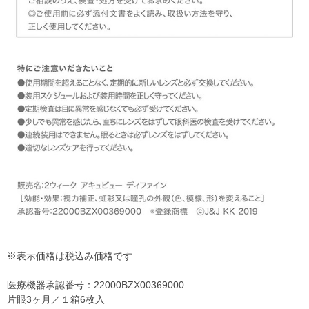
※表示価格は税込み価格です
医療機器承認番号：22000BZX00369000
片眼3ヶ月／１箱6枚入