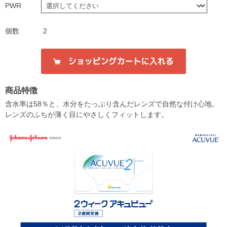
PWR
個数
2
商品特徴
含水率は58％と、水分をたっぷり含んだレンズで自然な付け心地。
レンズのふちが薄く目にやさしくフィットします。