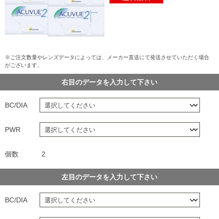
※ご注文数量やレンズデータによっては、メーカー直送にて発送させていただく場合
がございます。
右目のデータを入力して下さい
BC/DIA
PWR
個数
2
左目のデータを入力して下さい
BC/DIA