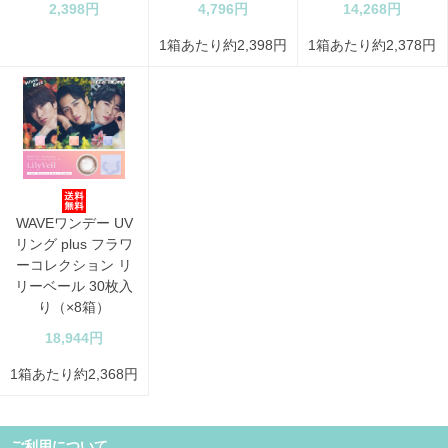
2,398円
4,796円
14,268円
1箱あたり約2,398円
1箱あたり約2,378円
WAVEワンデー UV
リング plus フラワ
ーコレクション リ
リーベール 30枚入
り（×8箱）
18,944円
1箱あたり約2,368円
ご利用について