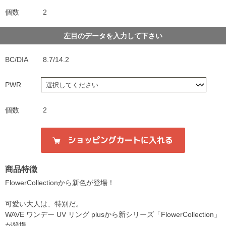
個数
2
左目のデータを入力して下さい
BC/DIA
8.7/14.2
PWR
個数
2
商品特徴
FlowerCollectionから新色が登場！
可愛い大人は、特別だ。
WAVE ワンデー UV リング plusから新シリーズ「FlowerCollection」
が登場。