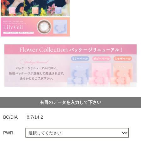
右目のデータを入力して下さい
BC/DIA
8.7/14.2
PWR