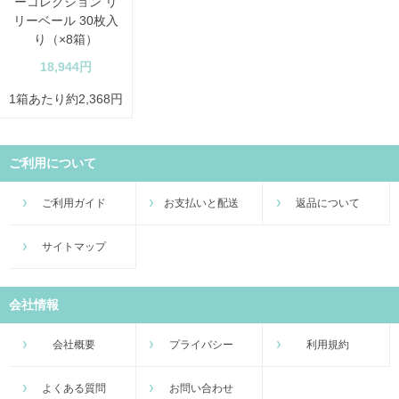
ーコレクション リ
リーベール 30枚入
り（×8箱）
18,944円
1箱あたり約2,368円
ご利用について
ご利用ガイド
お支払いと配送
返品について
サイトマップ
会社情報
会社概要
プライバシー
利用規約
よくある質問
お問い合わせ