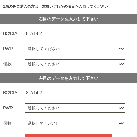
1箱のみご購入の方は、左右いずれかの項目を入力してください
右目のデータを入力して下さい
BC/DIA
8.7/14.2
PWR
個数
左目のデータを入力して下さい
BC/DIA
8.7/14.2
PWR
個数