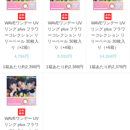
WAVEワンデー UV
WAVEワンデー UV
WAVEワンデー UV
リング plus フラワ
リング plus フラワ
リング plus フラワ
ーコレクション リ
ーコレクション リ
ーコレクション リ
リーベール 30枚入
リーベール 30枚入
リーベール 30枚入
り（×2箱）
り（×4箱）
り（×6箱）
4,796円
9,552円
14,268円
1箱あたり約2,398円
1箱あたり約2,388円
1箱あたり約2,378円
WAVEワンデー UV
リング plus フラワ