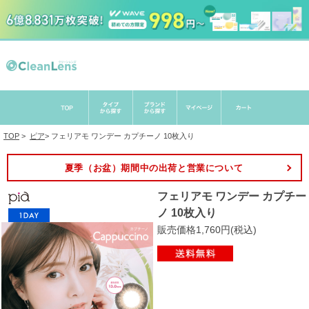
TOP
>
ピア
>
フェリアモ ワンデー カプチーノ 10枚入り
夏季（お盆）期間中の出荷と営業について
フェリアモ ワンデー カプチー
ノ 10枚入り
販売価格1,760円(税込)