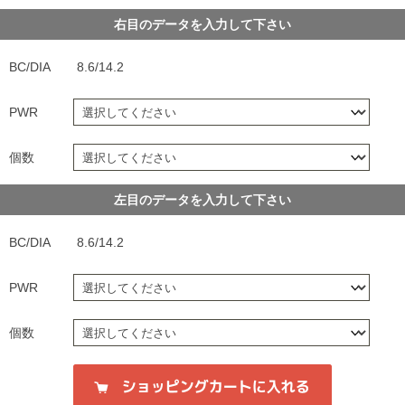
右目のデータを入力して下さい
BC/DIA
8.6/14.2
PWR
個数
左目のデータを入力して下さい
BC/DIA
8.6/14.2
PWR
個数