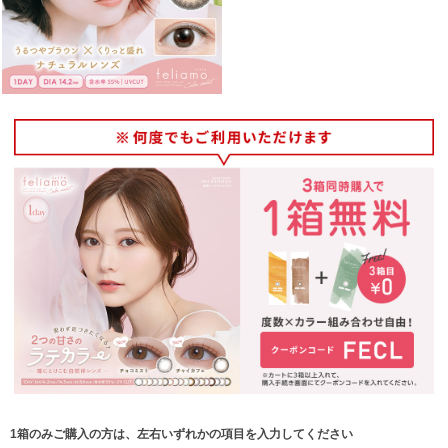
1箱のみご購入の方は、左右いずれかの項目を入力してください