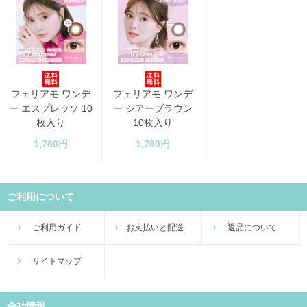
フェリアモ ワンデ
フェリアモ ワンデ
ー エスプレッソ 10
ー シアーブラウン
枚入り
10枚入り
1,760円
1,760円
ご利用について
ご利用ガイド
お支払いと配送
返品について
サイトマップ
会社情報