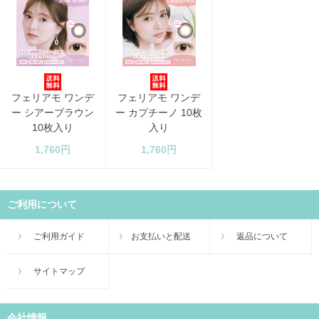
フェリアモ ワンデ
フェリアモ ワンデ
ー シアーブラウン
ー カプチーノ 10枚
10枚入り
入り
1,760円
1,760円
ご利用について
ご利用ガイド
お支払いと配送
返品について
サイトマップ
会社情報