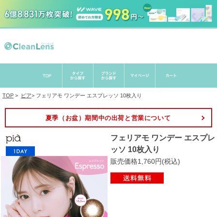
TOP
>
ピア
>
フェリアモ ワンデー エスプレッソ 10枚入り
夏季（お盆）期間中の出荷と営業について
フェリアモ ワンデー エスプレ
ッソ 10枚入り
販売価格1,760円(税込)