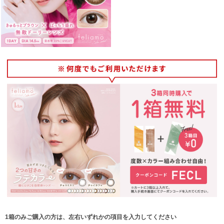
1箱のみご購入の方は、左右いずれかの項目を入力してください