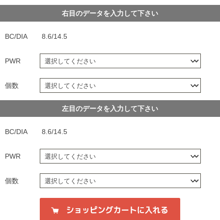
右目のデータを入力して下さい
BC/DIA
8.6/14.5
PWR
個数
左目のデータを入力して下さい
BC/DIA
8.6/14.5
PWR
個数