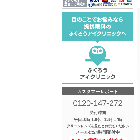
カスタマーサポート
0120-147-272
受付時間
平日10時‐13時、15時‐17時
クリーンレンズを見たとお伝えください
メールは24時間受付中