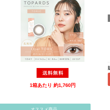
1箱あたり 約1,760円
オススメ商品