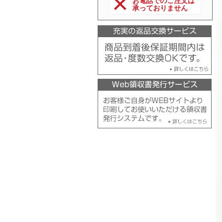
お電話でのご注文は
承っておりません