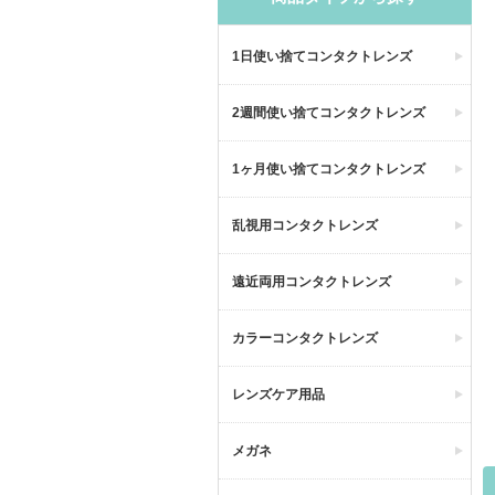
1日使い捨てコンタクトレンズ
2週間使い捨てコンタクトレンズ
1ヶ月使い捨てコンタクトレンズ
乱視用コンタクトレンズ
遠近両用コンタクトレンズ
カラーコンタクトレンズ
レンズケア用品
メガネ