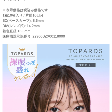
※表示価格は税込み価格です
1箱10枚入り / 片眼10日分
BC(ベースカーブ): 8.6mm
DIA(レンズ径): 14.2mm
着色直径:13.5mm
医療機器承認番号: 22900BZX00118000