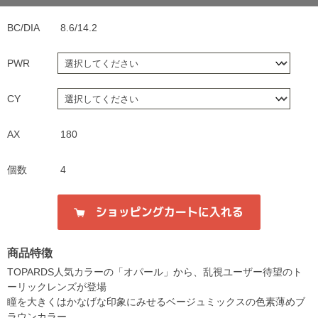
BC/DIA
8.6/14.2
PWR
CY
AX
180
個数
4
商品特徴
TOPARDS人気カラーの「オパール」から、乱視ユーザー待望のト
ーリックレンズが登場
瞳を大きくはかなげな印象にみせるベージュミックスの色素薄めブ
ラウンカラー。