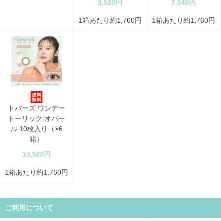
3,520円
7,040円
1箱あたり約1,760円
1箱あたり約1,760円
トパーズ ワンデー
トーリック オパー
ル 10枚入り（×6
箱）
10,560円
1箱あたり約1,760円
ご利用について