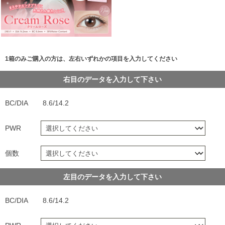
1箱のみご購入の方は、左右いずれかの項目を入力してください
右目のデータを入力して下さい
BC/DIA
8.6/14.2
PWR
個数
左目のデータを入力して下さい
BC/DIA
8.6/14.2