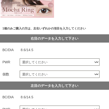
1箱のみご購入の方は、左右いずれかの項目を入力してください
右目のデータを入力して下さい
BC/DIA
8.6/14.5
PWR
個数
左目のデータを入力して下さい
BC/DIA
8.6/14.5