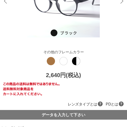
その他のフレームカラー
2,640円(税込)
レンズタイプとは
PDとは
データを入力して下さい