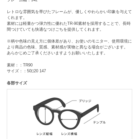
レトロな雰囲気を帯びたフレームが、優しくやわらかい印象を与えて
くれます。
素材には軽量かつ弾力性に優れたTR-90素材を採用することで、長時
間つけていても快適なつけごちを提供してくれます。
※柄や色味の見え方に個体差があり、お使いのモニター、使用環境に
より商品の色味、質感、素材感が実物と異なる場合がございます。
あらかじめご了承くださいますようお願いいたします。
素材：：TR90
サイズ：：50□20 147
各部サイズ