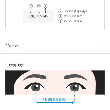
PDについて
PDの測り方