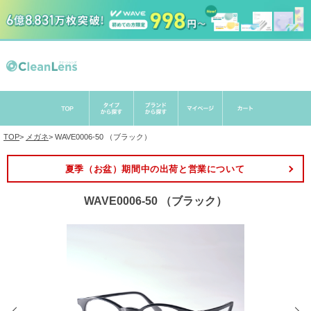
TOP
>
メガネ
>
WAVE0006-50 （ブラック）
夏季（お盆）期間中の出荷と営業について
WAVE0006-50 （ブラック）