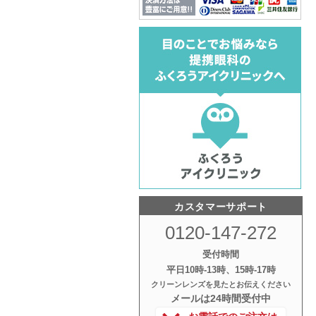
カスタマーサポート
0120-147-272
受付時間
平日10時‐13時、15時‐17時
クリーンレンズを見たとお伝えください
メールは24時間受付中