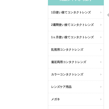
1日使い捨てコンタクトレンズ
2週間使い捨てコンタクトレンズ
1ヶ月使い捨てコンタクトレンズ
乱視用コンタクトレンズ
遠近両用コンタクトレンズ
カラーコンタクトレンズ
レンズケア用品
メガネ