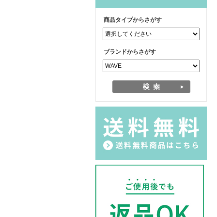
商品タイプからさがす
ブランドからさがす