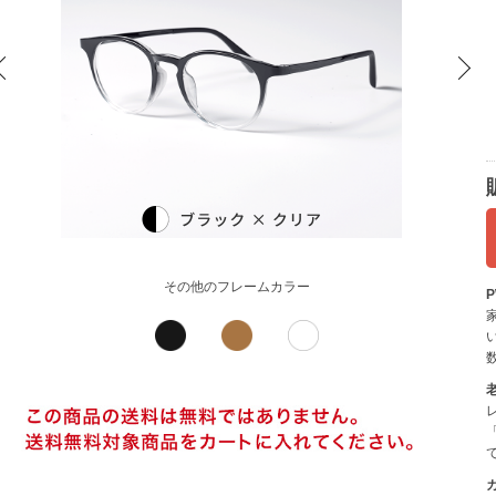
その他のフレームカラー