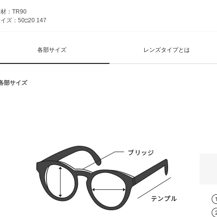
材：TR90
イズ：50□20 147
各部サイズ
レンズタイプとは
■各部サイズ
スタンダード球面レンズ