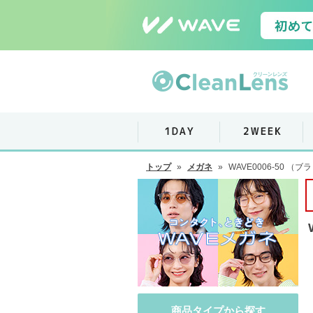
トップ
»
メガネ
»
WAVE0006-50 （
商品タイプから探す