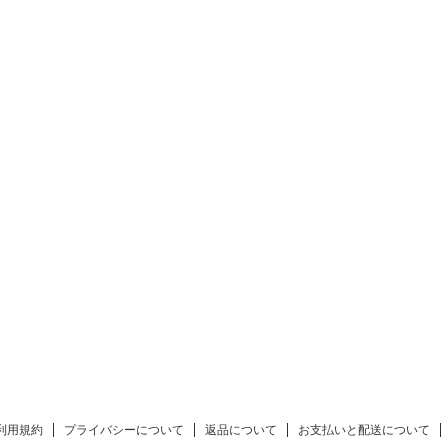
利用規約
プライバシーについて
返品について
お支払いと配送について