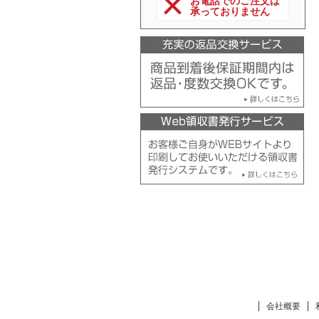
お電話でのご注文は
承っておりません
会社概要