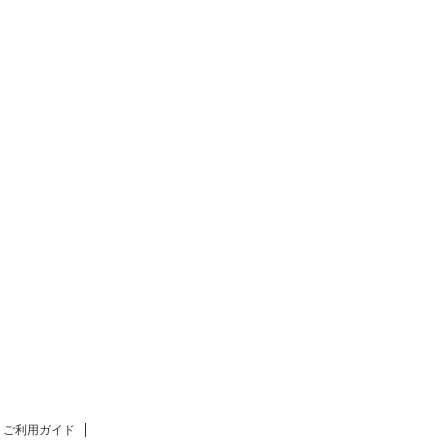
ご利用ガイド