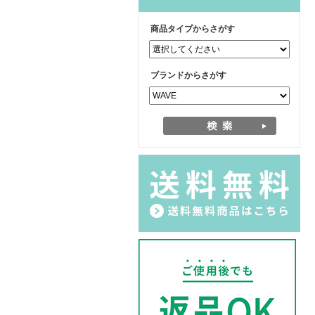
商品タイプからさがす
ブランドからさがす