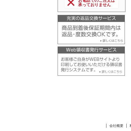
お電話でのご注文は
承っておりません
会社概要