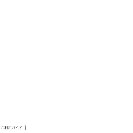
ご利用ガイド