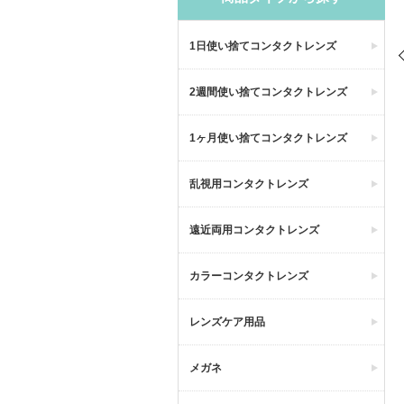
1日使い捨てコンタクトレンズ
2週間使い捨てコンタクトレンズ
1ヶ月使い捨てコンタクトレンズ
乱視用コンタクトレンズ
遠近両用コンタクトレンズ
カラーコンタクトレンズ
レンズケア用品
メガネ