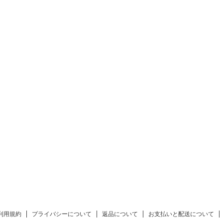
利用規約
プライバシーについて
返品について
お支払いと配送について