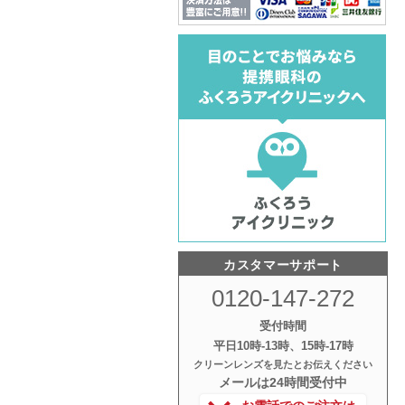
カスタマーサポート
0120-147-272
受付時間
平日10時‐13時、15時‐17時
クリーンレンズを見たとお伝えください
メールは24時間受付中