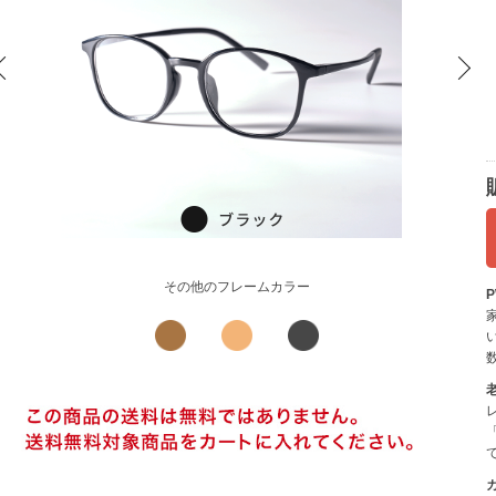
その他のフレームカラー