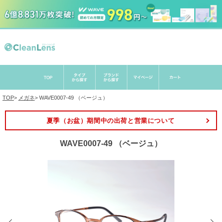
TOP
>
メガネ
>
WAVE0007-49 （ベージュ）
夏季（お盆）期間中の出荷と営業について
WAVE0007-49 （ベージュ）