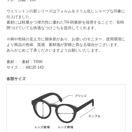
ウェリントンの新シリーズはフォルムをスリム化しシャープな印象に
仕上げました。
素材には軽量かつ弾力性に優れたTR-90素材を採用することで、長時
間つけていても快適なつけごちを提供してくれます。
※柄や色味の見え方に個体差があり、お使いのモニター、使用環境に
より商品の色味、質感、素材感が実物と異なる場合がございます。
あらかじめご了承くださいますようお願いいたします。
素材：：素材：TR90
サイズ：：49□20 143
各部サイズ