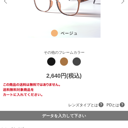
その他のフレームカラー
2,640円(税込)
レンズタイプとは
PDとは
データを入力して下さい