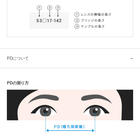
PDについて
PDの測り方