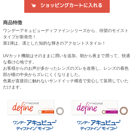
商品特徴
ワンデーアキュビューディファインシリーズから、待望のモイスト
タイプが新発売！
第1弾は、凛とした知的な輝きのアクセントスタイル！
UVカット機能はそのままに潤いを追加。朝から夜まで潤って、快適
な着け心地です。
お客様からのお声が多かったレンズのズレを改善し、レンズの着色
部が瞳の中央からズレにくくなりました。
色素が直接目に触れないサンドイッチ構造で安心して装用していた
だけます。