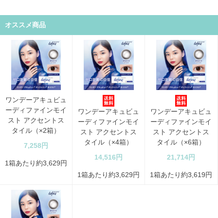
オススメ商品
ワンデーアキュビュ
ーディファインモイ
ワンデーアキュビュ
ワンデーアキュビュ
スト アクセントス
ーディファインモイ
ーディファインモイ
タイル（×2箱）
スト アクセントス
スト アクセントス
タイル（×4箱）
タイル（×6箱）
7,258円
14,516円
21,714円
1箱あたり約3,629円
1箱あたり約3,629円
1箱あたり約3,619円