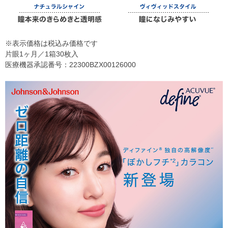
※表示価格は税込み価格です
片眼1ヶ月／1箱30枚入
医療機器承認番号：22300BZX00126000