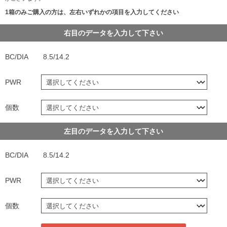
1箱のみご購入の方は、左右いずれかの項目を入力してください
右目のデータを入力して下さい
BC/DIA
8.5/14.2
PWR
個数
左目のデータを入力して下さい
BC/DIA
8.5/14.2
PWR
個数