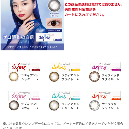
※ご注文数量やレンズデータによっては、メーカー直送にて発送させていただく場合
がございます。