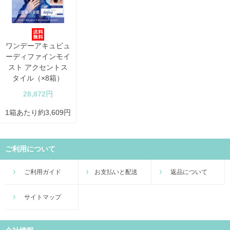
ワンデーアキュビュ
ーディファインモイ
スト アクセントス
タイル（×8箱）
28,872円
1箱あたり約3,609円
ご利用について
ご利用ガイド
お支払いと配送
返品について
サイトマップ