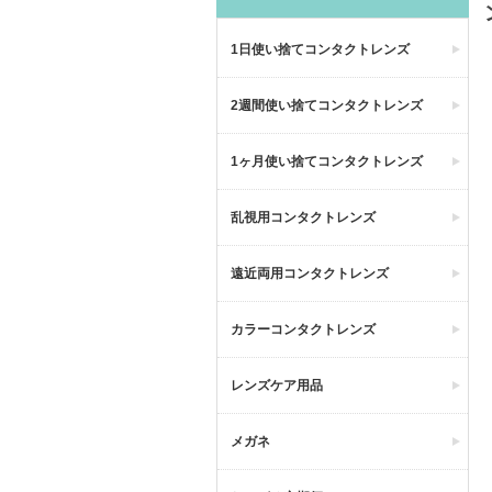
1日使い捨てコンタクトレンズ
2週間使い捨てコンタクトレンズ
1ヶ月使い捨てコンタクトレンズ
乱視用コンタクトレンズ
遠近両用コンタクトレンズ
カラーコンタクトレンズ
レンズケア用品
メガネ