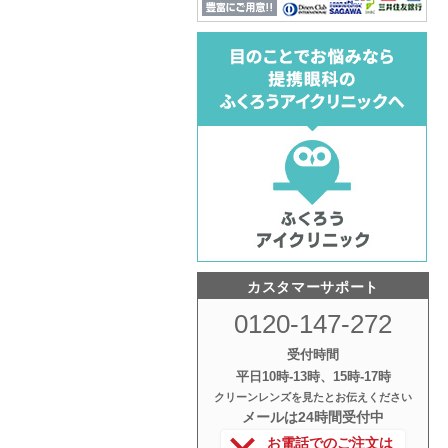
カスタマーサポート
0120-147-272
受付時間
平日10時‐13時、15時‐17時
クリーンレンズを見たとお伝えください
メールは24時間受付中
お電話でのご注文は