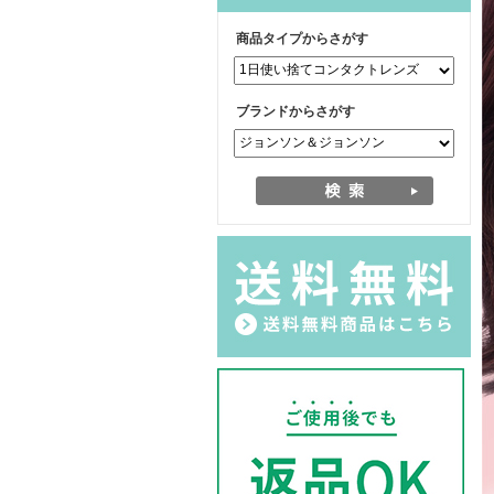
商品タイプからさがす
ブランドからさがす