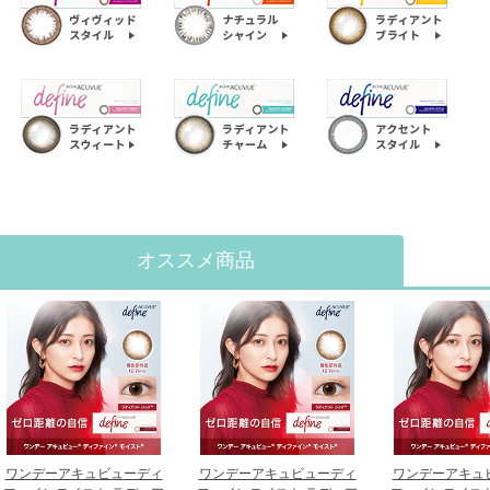
オススメ商品
ワンデーアキュビューディ
ワンデーアキュビューディ
ワンデーアキュ