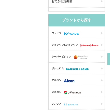
おてがる定期便
ブランドから探す
ウェイブ
ジョンソン&ジョンソン
クーパービジョン
ボシュロム
アルコン
メニコン
シンシア