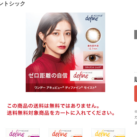
ントシック