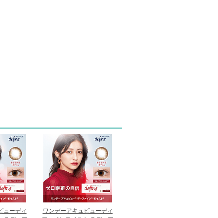
ビューディ
ワンデーアキュビューディ