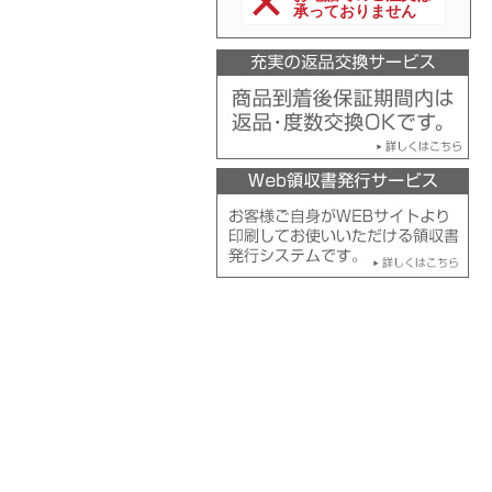
承っておりません